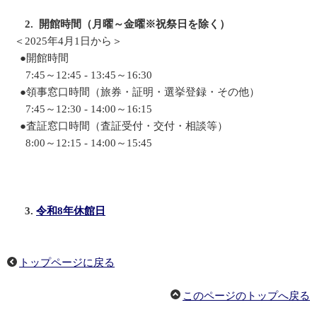
2. 開館時間（月曜～金曜※祝祭日を除く）
＜2025年4月1日から＞
●開館時間
7:45～12:45 - 13:45～16:30
●領事窓口時間（旅券・証明・選挙登録・その他）
7:45～12:30 - 14:00～16:15
●査証窓口時間（査証受付・交付・相談等）
8:00～12:15 - 14:00～15:45
3.
令和8年休館日
トップページに戻る
このページのトップへ戻る